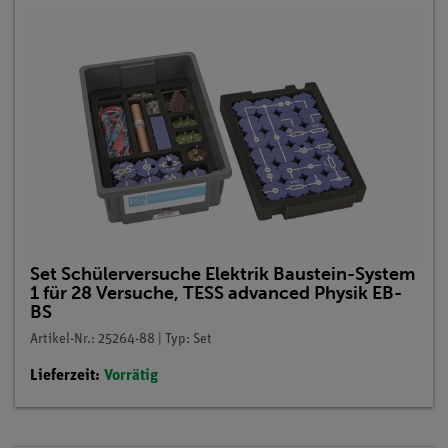
Set Schülerversuche Elektrik Baustein-System
1 für 28 Versuche, TESS advanced Physik EB-
BS
Artikel-Nr.: 25264-88 | Typ: Set
Lieferzeit:
Vorrätig