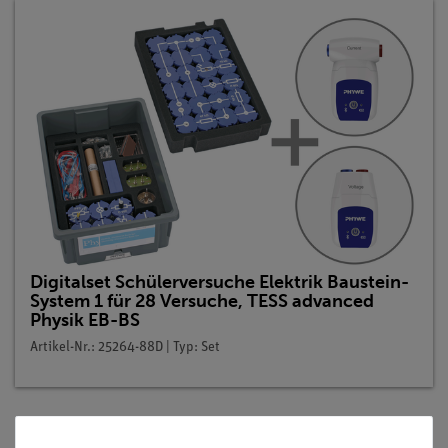
Digitalset Schülerversuche Elektrik Baustein-
System 1 für 28 Versuche, TESS advanced
Physik EB-BS
Artikel-Nr.: 25264-88D | Typ: Set