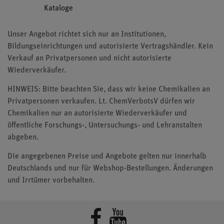
Kataloge
Unser Angebot richtet sich nur an Institutionen,
Bildungseinrichtungen und autorisierte Vertragshändler. Kein
Verkauf an Privatpersonen und nicht autorisierte
Wiederverkäufer.
HINWEIS: Bitte beachten Sie, dass wir keine Chemikalien an
Privatpersonen verkaufen. Lt. ChemVerbotsV dürfen wir
Chemikalien nur an autorisierte Wiederverkäufer und
öffentliche Forschungs-, Untersuchungs- und Lehranstalten
abgeben.
Die angegebenen Preise und Angebote gelten nur innerhalb
Deutschlands und nur für Webshop-Bestellungen. Änderungen
und Irrtümer vorbehalten.