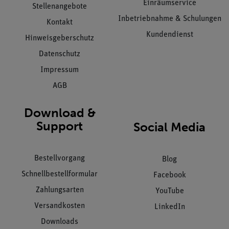
Einräumservice
Stellenangebote
Inbetriebnahme & Schulungen
Kontakt
Kundendienst
Hinweisgeberschutz
Datenschutz
Impressum
AGB
Download &
Support
Social Media
Bestellvorgang
Blog
Schnellbestellformular
Facebook
Zahlungsarten
YouTube
Versandkosten
LinkedIn
Downloads