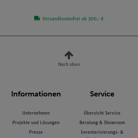
Versandkostenfrei ab 300,- €
Nach oben
Informationen
Service
Unternehmen
Übersicht Service
Projekte und Lösungen
Beratung & Showroom
Presse
Inventarisierungs- &