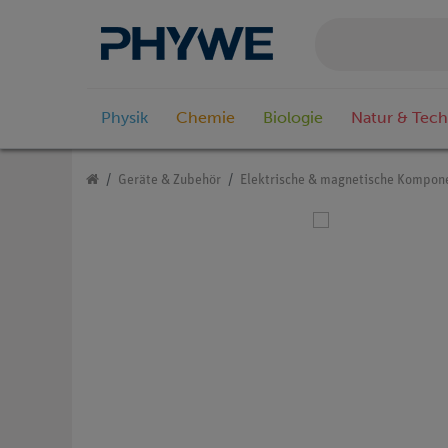
Physik
Chemie
Biologie
Natur & Tech
Geräte & Zubehör
Elektrische & magnetische Kompon