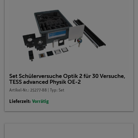
Set Schülerversuche Optik 2 für 30 Versuche,
TESS advanced Physik OE-2
Artikel-Nr.: 25277-88 | Typ: Set
Lieferzeit:
Vorrätig