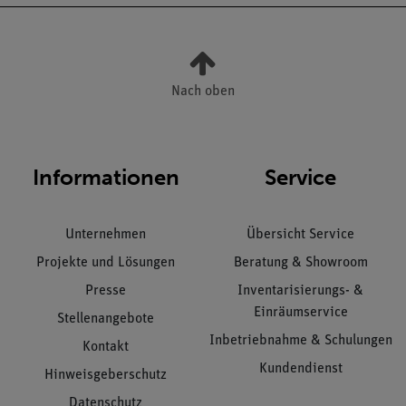
Nach oben
Informationen
Service
Unternehmen
Übersicht Service
Projekte und Lösungen
Beratung & Showroom
Presse
Inventarisierungs- &
Einräumservice
Stellenangebote
Inbetriebnahme & Schulungen
Kontakt
Kundendienst
Hinweisgeberschutz
Datenschutz