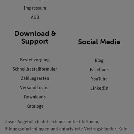
Impressum
AGB
Download &
Support
Social Media
Bestellvorgang
Blog
Schnellbestellformular
Facebook
Zahlungsarten
YouTube
Versandkosten
LinkedIn
Downloads
Kataloge
Unser Angebot richtet sich nur an Institutionen,
Bildungseinrichtungen und autorisierte Vertragshändler. Kein