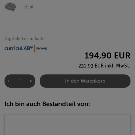
leicht
Digitale Lerninhalte
194,90 EUR
231,93 EUR inkl. MwSt.
In den Warenkorb
Ich bin auch Bestandteil von: