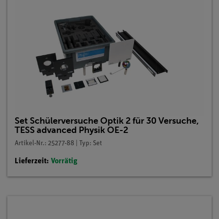
Set Schülerversuche Optik 2 für 30 Versuche,
TESS advanced Physik OE-2
Artikel-Nr.: 25277-88 | Typ: Set
Lieferzeit:
Vorrätig