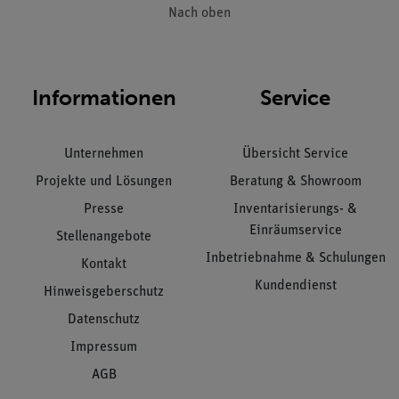
Nach oben
Informationen
Service
Unternehmen
Übersicht Service
Projekte und Lösungen
Beratung & Showroom
Presse
Inventarisierungs- &
Einräumservice
Stellenangebote
Inbetriebnahme & Schulungen
Kontakt
Kundendienst
Hinweisgeberschutz
Datenschutz
Impressum
AGB