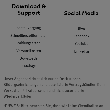
Download &
Support
Social Media
Bestellvorgang
Blog
Schnellbestellformular
Facebook
Zahlungsarten
YouTube
Versandkosten
LinkedIn
Downloads
Kataloge
Unser Angebot richtet sich nur an Institutionen,
Bildungseinrichtungen und autorisierte Vertragshändler. Kein
Verkauf an Privatpersonen und nicht autorisierte
Wiederverkäufer.
HINWEIS: Bitte beachten Sie, dass wir keine Chemikalien an