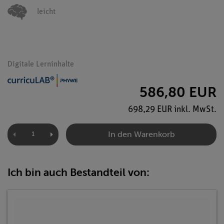
leicht
Digitale Lerninhalte
586,80 EUR
698,29 EUR inkl. MwSt.
In den Warenkorb
Ich bin auch Bestandteil von: