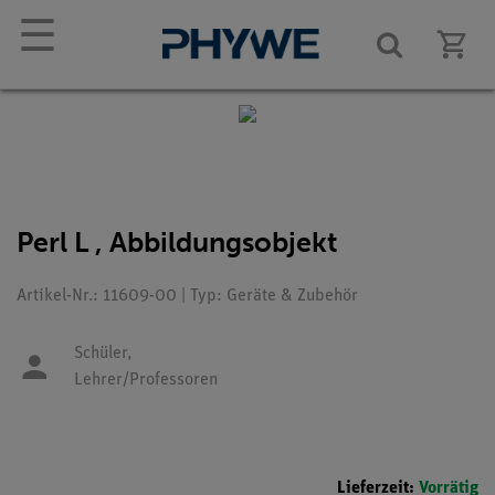
☰
Perl L , Abbildungsobjekt
Artikel-Nr.: 11609-00 | Typ: Geräte & Zubehör
Schüler,
Lehrer/Professoren
Lieferzeit:
Vorrätig