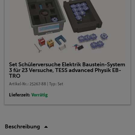
Set Schülerversuche Elektrik Baustein-System
3 für 23 Versuche, TESS advanced Physik EB-
TRO
Artikel-Nr.: 25267-88 | Typ: Set
Lieferzeit:
Vorrätig
Beschreibung