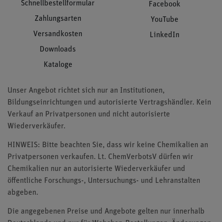
Schnellbestellformular
Facebook
Zahlungsarten
YouTube
Versandkosten
LinkedIn
Downloads
Kataloge
Unser Angebot richtet sich nur an Institutionen,
Bildungseinrichtungen und autorisierte Vertragshändler. Kein
Verkauf an Privatpersonen und nicht autorisierte
Wiederverkäufer.
HINWEIS: Bitte beachten Sie, dass wir keine Chemikalien an
Privatpersonen verkaufen. Lt. ChemVerbotsV dürfen wir
Chemikalien nur an autorisierte Wiederverkäufer und
öffentliche Forschungs-, Untersuchungs- und Lehranstalten
abgeben.
Die angegebenen Preise und Angebote gelten nur innerhalb