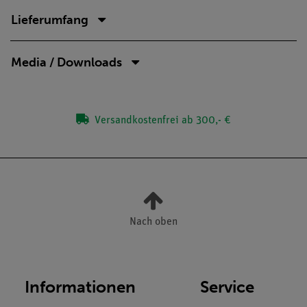
Lieferumfang
Media / Downloads
Versandkostenfrei ab 300,- €
Nach oben
Informationen
Service