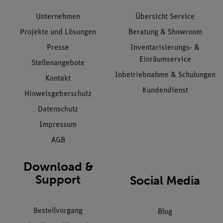
Unternehmen
Übersicht Service
Projekte und Lösungen
Beratung & Showroom
Presse
Inventarisierungs- &
Einräumservice
Stellenangebote
Inbetriebnahme & Schulungen
Kontakt
Kundendienst
Hinweisgeberschutz
Datenschutz
Impressum
AGB
Download &
Support
Social Media
Bestellvorgang
Blog