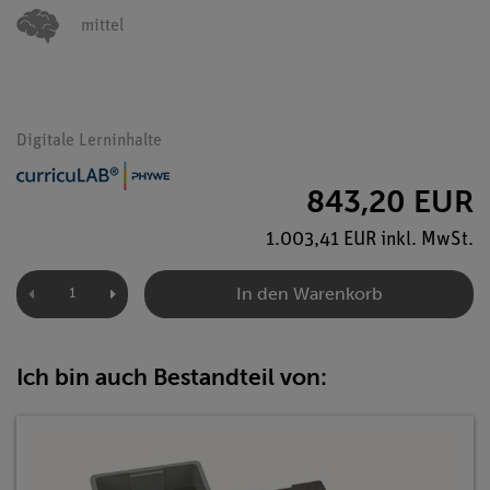
mittel
Digitale Lerninhalte
843,20 EUR
1.003,41 EUR inkl. MwSt.
In den Warenkorb
Ich bin auch Bestandteil von: