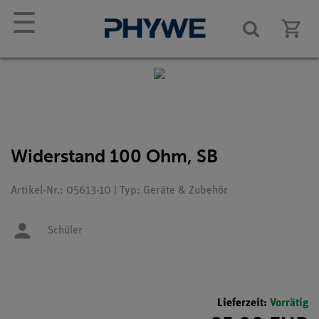
☰
Widerstand 100 Ohm, SB
Artikel-Nr.: 05613-10 | Typ: Geräte & Zubehör
Schüler
Lieferzeit:
Vorrätig