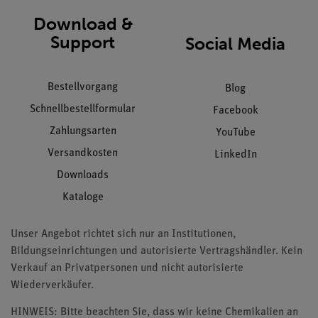
Download &
Support
Social Media
Bestellvorgang
Blog
Schnellbestellformular
Facebook
Zahlungsarten
YouTube
Versandkosten
LinkedIn
Downloads
Kataloge
Unser Angebot richtet sich nur an Institutionen,
Bildungseinrichtungen und autorisierte Vertragshändler. Kein
Verkauf an Privatpersonen und nicht autorisierte
Wiederverkäufer.
HINWEIS: Bitte beachten Sie, dass wir keine Chemikalien an