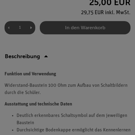
25,00 EUR
29,75 EUR inkl. MwSt.
In den Warenkorb
Beschreibung
Funktion und Verwendung
Widerstand-Baustein 100 Ohm zum Aufbau von Schaltbildern
durch die Schüler.
Ausstattung und technische Daten
Deutlich erkennbares Schaltsymbol auf dem jeweiligen
Baustein
Durchsichtige Bodenkappe ermöglicht das Kennenlernen