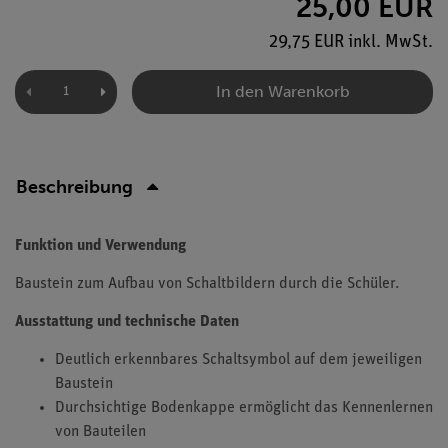
25,00 EUR
29,75 EUR inkl. MwSt.
In den Warenkorb
Beschreibung
Funktion und Verwendung
Baustein zum Aufbau von Schaltbildern durch die Schüler.
Ausstattung und technische Daten
Deutlich erkennbares Schaltsymbol auf dem jeweiligen
Baustein
Durchsichtige Bodenkappe ermöglicht das Kennenlernen
von Bauteilen