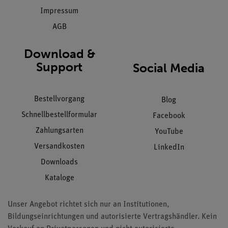
Impressum
AGB
Download &
Support
Social Media
Bestellvorgang
Blog
Schnellbestellformular
Facebook
Zahlungsarten
YouTube
Versandkosten
LinkedIn
Downloads
Kataloge
Unser Angebot richtet sich nur an Institutionen,
Bildungseinrichtungen und autorisierte Vertragshändler. Kein