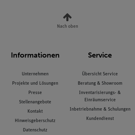
Nach oben
Informationen
Service
Unternehmen
Übersicht Service
Projekte und Lösungen
Beratung & Showroom
Presse
Inventarisierungs- &
Einräumservice
Stellenangebote
Inbetriebnahme & Schulungen
Kontakt
Kundendienst
Hinweisgeberschutz
Datenschutz