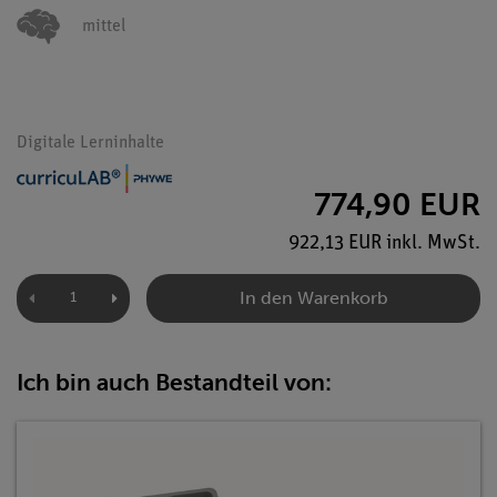
mittel
Digitale Lerninhalte
774,90 EUR
922,13 EUR inkl. MwSt.
In den Warenkorb
Ich bin auch Bestandteil von: