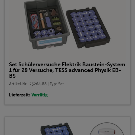
Set Schülerversuche Elektrik Baustein-System
1 für 28 Versuche, TESS advanced Physik EB-
BS
Artikel-Nr.: 25264-88 | Typ: Set
Lieferzeit:
Vorrätig