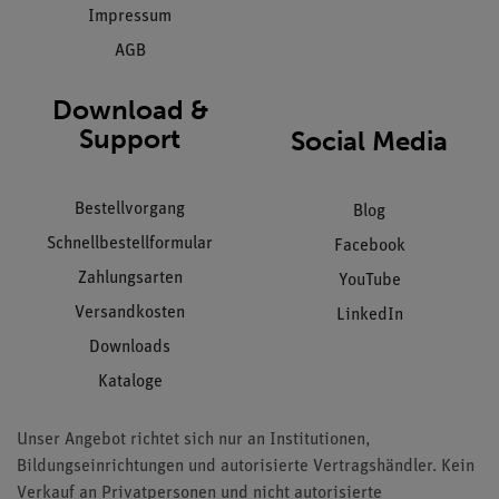
Impressum
AGB
Download &
Support
Social Media
Bestellvorgang
Blog
Schnellbestellformular
Facebook
Zahlungsarten
YouTube
Versandkosten
LinkedIn
Downloads
Kataloge
Unser Angebot richtet sich nur an Institutionen,
Bildungseinrichtungen und autorisierte Vertragshändler. Kein
Verkauf an Privatpersonen und nicht autorisierte