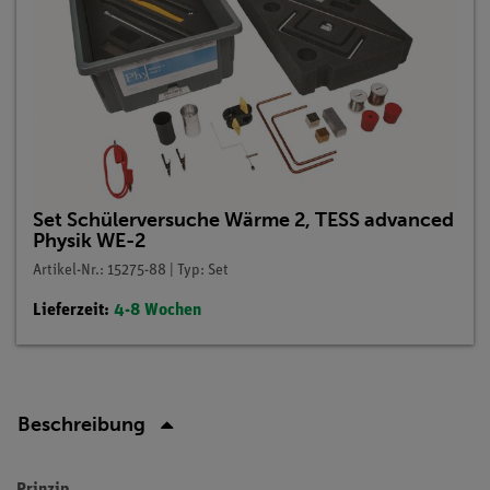
Set Schülerversuche Wärme 2, TESS advanced
Physik WE-2
Artikel-Nr.: 15275-88 | Typ: Set
Lieferzeit:
4-8 Wochen
Beschreibung
Prinzip