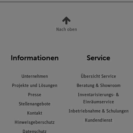
Nach oben
Informationen
Service
Unternehmen
Übersicht Service
Projekte und Lösungen
Beratung & Showroom
Presse
Inventarisierungs- &
Einräumservice
Stellenangebote
Inbetriebnahme & Schulungen
Kontakt
Kundendienst
Hinweisgeberschutz
Datenschutz