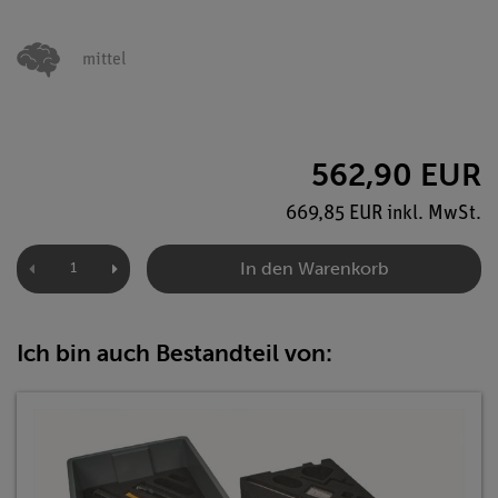
mittel
562,90 EUR
669,85 EUR inkl. MwSt.
In den Warenkorb
Ich bin auch Bestandteil von: