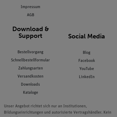
Impressum
AGB
Download &
Support
Social Media
Bestellvorgang
Blog
Schnellbestellformular
Facebook
Zahlungsarten
YouTube
Versandkosten
LinkedIn
Downloads
Kataloge
Unser Angebot richtet sich nur an Institutionen,
Bildungseinrichtungen und autorisierte Vertragshändler. Kein