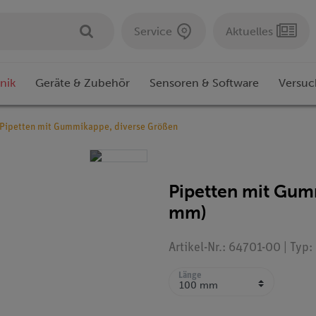
Service
Aktuelles
nik
Geräte & Zubehör
Sensoren & Software
Versuc
Pipetten mit Gummikappe, diverse Größen
Pipetten mit Gum
mm)
Artikel-Nr.: 64701-00 | Typ
Länge