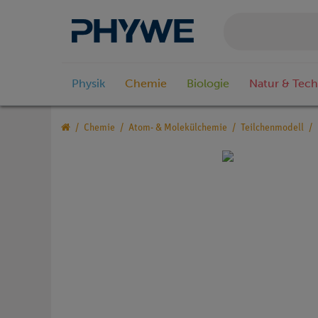
Physik
Chemie
Biologie
Natur & Tech
Chemie
Atom- & Molekülchemie
Teilchenmodell