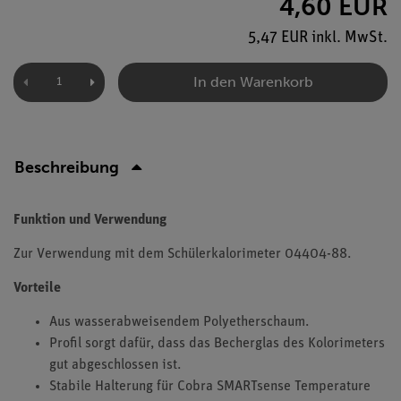
4,60 EUR
5,47 EUR inkl. MwSt.
In den Warenkorb
Beschreibung
Funktion und Verwendung
Zur Verwendung mit dem Schülerkalorimeter 04404-88.
Vorteile
Aus wasserabweisendem Polyetherschaum.
Profil sorgt dafür, dass das Becherglas des Kolorimeters
gut abgeschlossen ist.
Stabile Halterung für Cobra SMARTsense Temperature