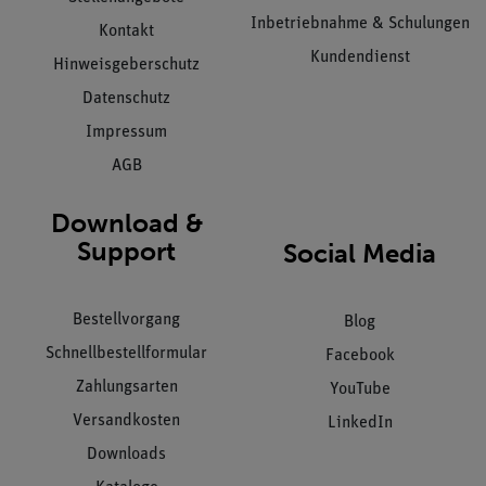
Inbetriebnahme & Schulungen
Kontakt
Kundendienst
Hinweisgeberschutz
Datenschutz
Impressum
AGB
Download &
Support
Social Media
Bestellvorgang
Blog
Schnellbestellformular
Facebook
Zahlungsarten
YouTube
Versandkosten
LinkedIn
Downloads