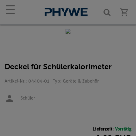
☰
Deckel für Schülerkalorimeter
Artikel-Nr.: 04404-01 | Typ: Geräte & Zubehör
Schüler
Lieferzeit:
Vorrätig