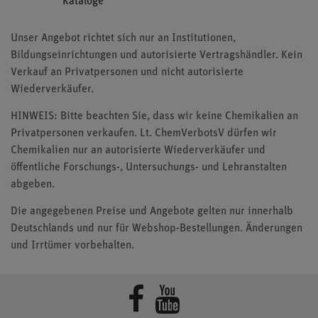
Kataloge
Unser Angebot richtet sich nur an Institutionen,
Bildungseinrichtungen und autorisierte Vertragshändler. Kein
Verkauf an Privatpersonen und nicht autorisierte
Wiederverkäufer.
HINWEIS: Bitte beachten Sie, dass wir keine Chemikalien an
Privatpersonen verkaufen. Lt. ChemVerbotsV dürfen wir
Chemikalien nur an autorisierte Wiederverkäufer und
öffentliche Forschungs-, Untersuchungs- und Lehranstalten
abgeben.
Die angegebenen Preise und Angebote gelten nur innerhalb
Deutschlands und nur für Webshop-Bestellungen. Änderungen
und Irrtümer vorbehalten.