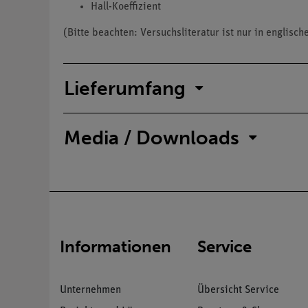
Hall-Koeffizient
(Bitte beachten: Versuchsliteratur ist nur in englisch
Lieferumfang
Media / Downloads
Informationen
Service
Unternehmen
Übersicht Service