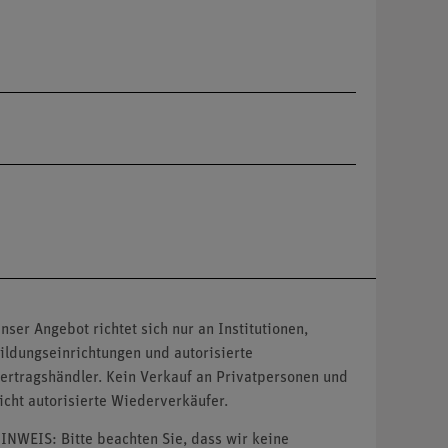
nser Angebot richtet sich nur an Institutionen,
ildungseinrichtungen und autorisierte
ertragshändler. Kein Verkauf an Privatpersonen und
icht autorisierte Wiederverkäufer.
INWEIS: Bitte beachten Sie, dass wir keine