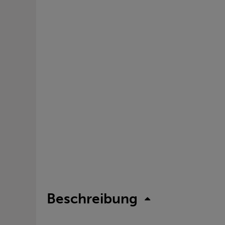
Beschreibung