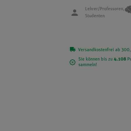
Lehrer/Professoren,
Studenten
Versandkostenfrei ab 300,
Sie können bis zu
4.108
Pu
sammeln!