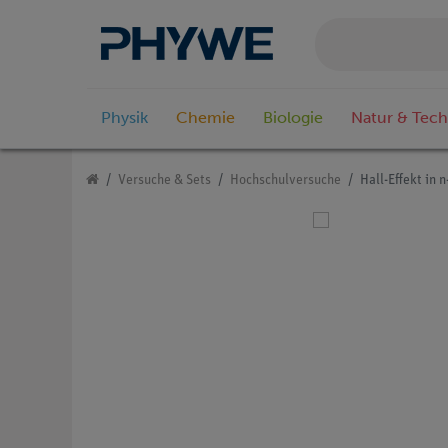
Physik
Chemie
Biologie
Natur & Tech
Versuche & Sets
Hochschulversuche
Hall-Effekt in