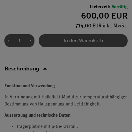
Lieferzeit:
Vorrätig
600,00 EUR
714,00 EUR inkl. MwSt.
In den Warenkorb
Beschreibung
Funktion und Verwendung
In Verbindung mit Halleffekt-Modul zur temperaturabhängigen
Bestimmung von Hallspannung und Leitfähigkeit.
Ausstattung und technische Daten
Trägerplatine mit p-Ge-Kristall.