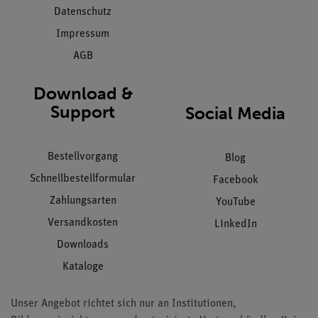
Datenschutz
Impressum
AGB
Download &
Support
Social Media
Bestellvorgang
Blog
Schnellbestellformular
Facebook
Zahlungsarten
YouTube
Versandkosten
LinkedIn
Downloads
Kataloge
Unser Angebot richtet sich nur an Institutionen,