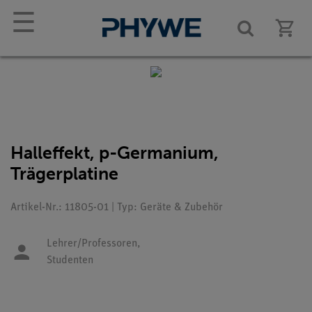
☰
Halleffekt, p-Germanium,
Trägerplatine
Artikel-Nr.: 11805-01 | Typ: Geräte & Zubehör
Lehrer/Professoren,
Studenten