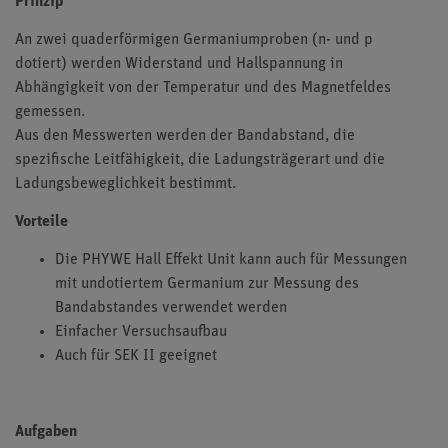
Prinzip
An zwei quaderförmigen Germaniumproben (n- und p
dotiert) werden Widerstand und Hallspannung in
Abhängigkeit von der Temperatur und des Magnetfeldes
gemessen.
Aus den Messwerten werden der Bandabstand, die
spezifische Leitfähigkeit, die Ladungsträgerart und die
Ladungsbeweglichkeit bestimmt.
Vorteile
Die PHYWE Hall Effekt Unit kann auch für Messungen
mit undotiertem Germanium zur Messung des
Bandabstandes verwendet werden
Einfacher Versuchsaufbau
Auch für SEK II geeignet
Aufgaben