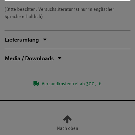
(Bitte beachten: Versuchsliteratur ist nur in englischer
Sprache erhältlich)
Lieferumfang
Media / Downloads
Versandkostenfrei ab 300,- €
Nach oben