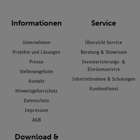
Informationen
Service
Unternehmen
Übersicht Service
Projekte und Lösungen
Beratung & Showroom
Presse
Inventarisierungs- &
Einräumservice
Stellenangebote
Inbetriebnahme & Schulungen
Kontakt
Kundendienst
Hinweisgeberschutz
Datenschutz
Impressum
AGB
Download &