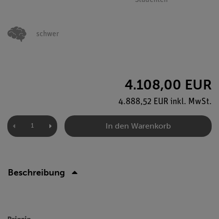
Studenten
schwer
4.108,00 EUR
4.888,52 EUR inkl. MwSt.
In den Warenkorb
Beschreibung