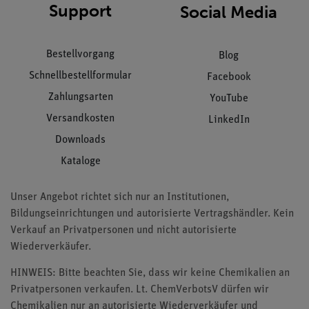
Support
Social Media
Bestellvorgang
Blog
Schnellbestellformular
Facebook
Zahlungsarten
YouTube
Versandkosten
LinkedIn
Downloads
Kataloge
Unser Angebot richtet sich nur an Institutionen,
Bildungseinrichtungen und autorisierte Vertragshändler. Kein
Verkauf an Privatpersonen und nicht autorisierte
Wiederverkäufer.
HINWEIS: Bitte beachten Sie, dass wir keine Chemikalien an
Privatpersonen verkaufen. Lt. ChemVerbotsV dürfen wir
Chemikalien nur an autorisierte Wiederverkäufer und