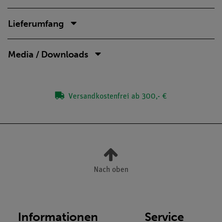
Lieferumfang
Media / Downloads
Versandkostenfrei ab 300,- €
Nach oben
Informationen
Service