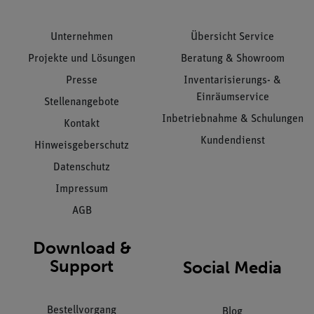
Unternehmen
Übersicht Service
Projekte und Lösungen
Beratung & Showroom
Presse
Inventarisierungs- &
Einräumservice
Stellenangebote
Inbetriebnahme & Schulungen
Kontakt
Kundendienst
Hinweisgeberschutz
Datenschutz
Impressum
AGB
Download &
Support
Social Media
Bestellvorgang
Blog