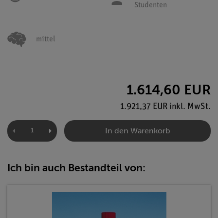
Studenten
mittel
1.614,60 EUR
1.921,37 EUR inkl. MwSt.
In den Warenkorb
Ich bin auch Bestandteil von: