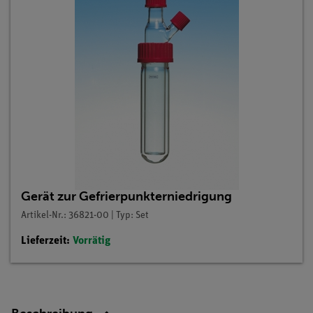
Gerät zur Gefrierpunkterniedrigung
Artikel-Nr.: 36821-00 | Typ: Set
Lieferzeit:
Vorrätig