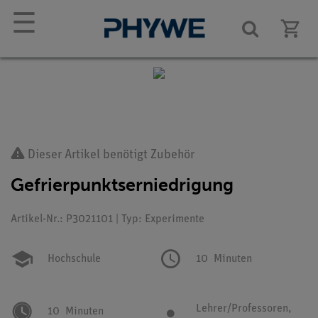
☰
Dieser Artikel benötigt Zubehör
Gefrierpunktserniedrigung
Artikel-Nr.: P3021101 | Typ: Experimente
Hochschule
10
Minuten
Lehrer/Professoren,
10
Minuten