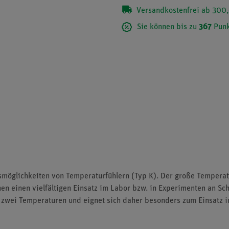
Versandkostenfrei ab 300,
Sie können bis zu
367
Punk
smöglichkeiten von Temperaturfühlern (Typ K). Der große Temperat
n einen vielfältigen Einsatz im Labor bzw. in Experimenten an Sch
zwei Temperaturen und eignet sich daher besonders zum Einsatz i