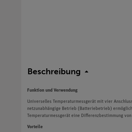
Beschreibung
Funktion und Verwendung
Universelles Temperaturmessgerät mit vier Anschlus
netzunabhängige Betrieb (Batteriebetrieb) ermögliche
Temperaturmessgerät eine Differenzbestimmung von 
Vorteile