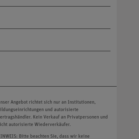
nser Angebot richtet sich nur an Institutionen,
ildungseinrichtungen und autorisierte
ertragshändler. Kein Verkauf an Privatpersonen und
icht autorisierte Wiederverkäufer.
INWEIS: Bitte beachten Sie, dass wir keine