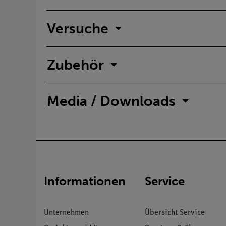
Versuche
Zubehör
Media / Downloads
Informationen
Service
Unternehmen
Übersicht Service