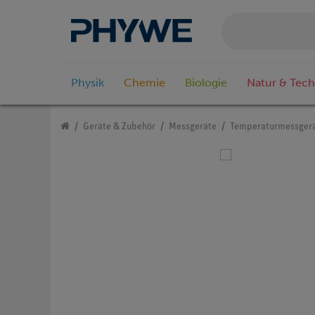
Physik
Chemie
Biologie
Natur & Tech
Geräte & Zubehör
Messgeräte
Temperaturmessger