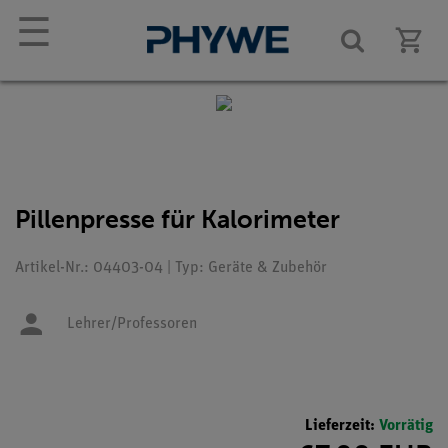
☰
Pillenpresse für Kalorimeter
Artikel-Nr.: 04403-04 | Typ: Geräte & Zubehör
Lehrer/Professoren
Lieferzeit:
Vorrätig