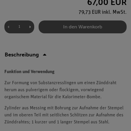
67,00 EUR
79,73 EUR inkl. MwSt.
In den Warenkorb
Beschreibung
Funktion und Verwendung
Zur Formung von Substanzresslingen um einen Zünddraht
herum aus pulverigem oder flockigem, vorwiegend
organischem Material für die Kalorimeter-Bombe.
Zylinder aus Messing mit Bohrung zur Aufnahme der Stempel
und im oberen Teil mit seitlichen Schlitzen zur Aufnahme des
Zünddrahtes; 1 kurzer und 1 langer Stempel aus Stahl.