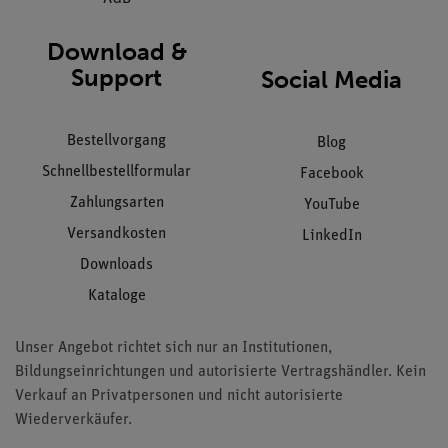
Download &
Support
Social Media
Bestellvorgang
Blog
Schnellbestellformular
Facebook
Zahlungsarten
YouTube
Versandkosten
LinkedIn
Downloads
Kataloge
Unser Angebot richtet sich nur an Institutionen,
Bildungseinrichtungen und autorisierte Vertragshändler. Kein
Verkauf an Privatpersonen und nicht autorisierte
Wiederverkäufer.