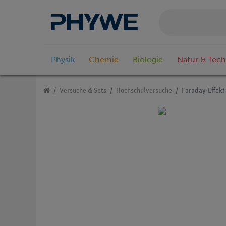
Physik
Chemie
Biologie
Natur & Tech
Versuche & Sets
Hochschulversuche
Faraday-Effekt