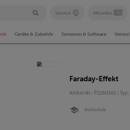
Service
Aktuelles
nik
Geräte & Zubehör
Sensoren & Software
Versuc
Faraday-Effekt
Artikel-Nr.: P2260101 | Typ
Hochschule