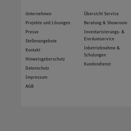
Unternehmen
Übersicht Service
Projekte und Lösungen
Beratung & Showroom
Presse
Inventarisierungs- &
Einräumservice
Stellenangebote
Inbetriebnahme &
Kontakt
Schulungen
Hinweisgeberschutz
Kundendienst
Datenschutz
Impressum
AGB