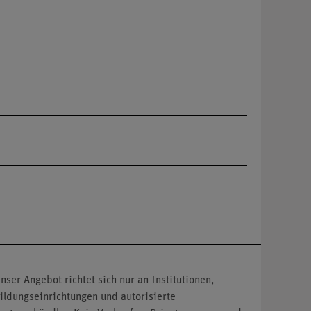
nser Angebot richtet sich nur an Institutionen,
ildungseinrichtungen und autorisierte