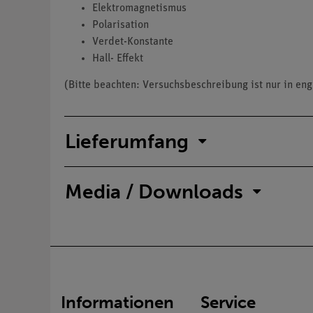
Elektromagnetismus
Polarisation
Verdet-Konstante
Hall- Effekt
(Bitte beachten: Versuchsbeschreibung ist nur in engl
Lieferumfang
Media / Downloads
Informationen
Service