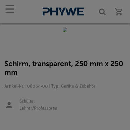
☰
Schirm, transparent, 250 mm x 250
mm
Artikel-Nr.: 08064-00 | Typ: Geräte & Zubehör
Schüler,
Lehrer/Professoren