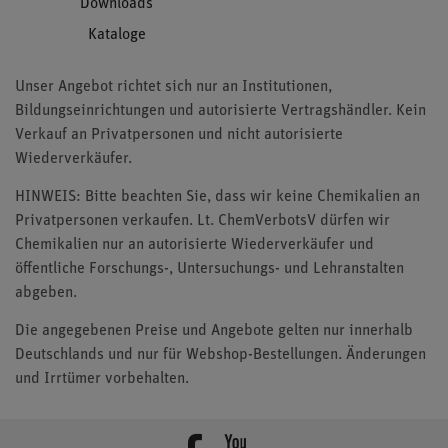
Downloads
Kataloge
Unser Angebot richtet sich nur an Institutionen,
Bildungseinrichtungen und autorisierte Vertragshändler. Kein
Verkauf an Privatpersonen und nicht autorisierte
Wiederverkäufer.
HINWEIS: Bitte beachten Sie, dass wir keine Chemikalien an
Privatpersonen verkaufen. Lt. ChemVerbotsV dürfen wir
Chemikalien nur an autorisierte Wiederverkäufer und
öffentliche Forschungs-, Untersuchungs- und Lehranstalten
abgeben.
Die angegebenen Preise und Angebote gelten nur innerhalb
Deutschlands und nur für Webshop-Bestellungen. Änderungen
und Irrtümer vorbehalten.