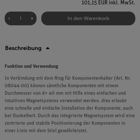
101,15 EUR inkl. MwSt.
In den Warenkorb
Beschreibung
Funktion und Verwendung
In Verbindung mit dem Ring für Komponentenhalter (Art. Nr.
08044-00) können sämtliche Komponenten mit einem
Durchmesser von d= 40 mm mit Hilfe eines einfachen und
intuitiven Magnetsystems verwendet werden. dies erlaubt
eine schnelle und einfache Installation der Komponente, auch
bei Dunkelheit. Durch das integrierte Magnetsystem wird eine
zentrierte und stabile Positionierung der Komponenten in
einer Linie mit dem Stiel gewährleistet.