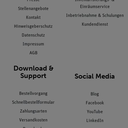
Einräumservice
Stellenangebote
Inbetriebnahme & Schulungen
Kontakt
Kundendienst
Hinweisgeberschutz
Datenschutz
Impressum
AGB
Download &
Support
Social Media
Bestellvorgang
Blog
Schnellbestellformular
Facebook
Zahlungsarten
YouTube
Versandkosten
LinkedIn