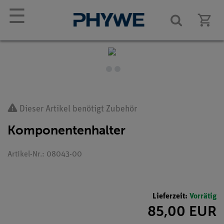
☰
Dieser Artikel benötigt Zubehör
Komponentenhalter
Artikel-Nr.: 08043-00
Lieferzeit:
Vorrätig
85,00 EUR