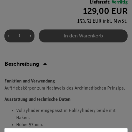
Lieferzeit:
Vorrätig
129,00 EUR
153,51 EUR inkl. MwSt.
In den Warenkorb
Beschreibung
Funktion und Verwendung
Auftriebskörper zum Nachweis des Archimedischen Prinzips.
Ausstattung und technische Daten
Vollzylinder eingepasst in Hohlzylinder; beide mit
Haken.
Höhe: 57 mm.