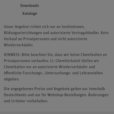
Downloads
Kataloge
Unser Angebot richtet sich nur an Institutionen,
Bildungseinrichtungen und autorisierte Vertragshändler. Kein
Verkauf an Privatpersonen und nicht autorisierte
Wiederverkäufer.
HINWEIS: Bitte beachten Sie, dass wir keine Chemikalien an
Privatpersonen verkaufen. Lt. ChemVerbotsV dürfen wir
Chemikalien nur an autorisierte Wiederverkäufer und
öffentliche Forschungs-, Untersuchungs- und Lehranstalten
abgeben.
Die angegebenen Preise und Angebote gelten nur innerhalb
Deutschlands und nur für Webshop-Bestellungen. Änderungen
und Irrtümer vorbehalten.