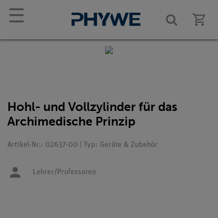
☰
Hohl- und Vollzylinder für das
Archimedische Prinzip
Artikel-Nr.: 02637-00 | Typ: Geräte & Zubehör
Lehrer/Professoren