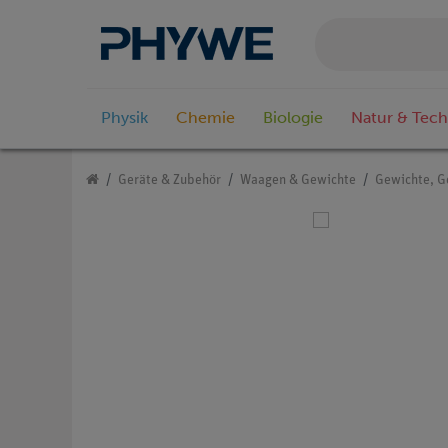
Physik
Chemie
Biologie
Natur & Tech
Geräte & Zubehör
Waagen & Gewichte
Gewichte, G