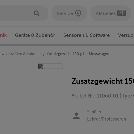
Service
Aktuelles
nik
Geräte & Zubehör
Sensoren & Software
Versuc
ewichtssätze & Zubehör
Zusatzgewicht 150 g für Messwagen
Zusatzgewicht 15
Artikel-Nr.: 11060-01 | Typ
Schüler,
Lehrer/Professoren