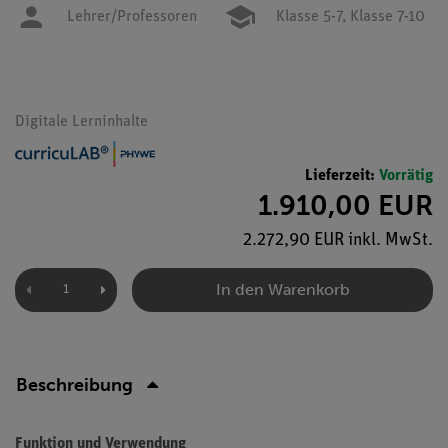
Lehrer/Professoren
Klasse 5-7,
Klasse 7-10
Digitale Lerninhalte
Lieferzeit:
Vorrätig
1.910,00 EUR
2.272,90 EUR inkl. MwSt.
In den Warenkorb
Beschreibung
Funktion und Verwendung