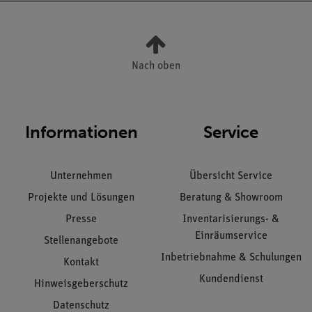
Nach oben
Informationen
Service
Unternehmen
Übersicht Service
Projekte und Lösungen
Beratung & Showroom
Presse
Inventarisierungs- &
Einräumservice
Stellenangebote
Inbetriebnahme & Schulungen
Kontakt
Kundendienst
Hinweisgeberschutz
Datenschutz