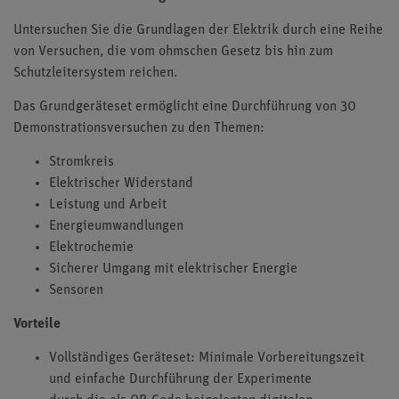
Untersuchen Sie die Grundlagen der Elektrik durch eine Reihe
von Versuchen, die vom ohmschen Gesetz bis hin zum
Schutzleitersystem reichen.
Das Grundgeräteset ermöglicht eine Durchführung von 30
Demonstrationsversuchen zu den Themen:
Stromkreis
Elektrischer Widerstand
Leistung und Arbeit
Energieumwandlungen
Elektrochemie
Sicherer Umgang mit elektrischer Energie
Sensoren
Vorteile
Vollständiges Geräteset: Minimale Vorbereitungszeit
und einfache Durchführung der Experimente