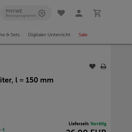
PHYWE
Bonusprogramm
he & Sets
Digitaler Unterricht
Sale
iter, l = 150 mm
Lieferzeit:
Vorrätig
- €