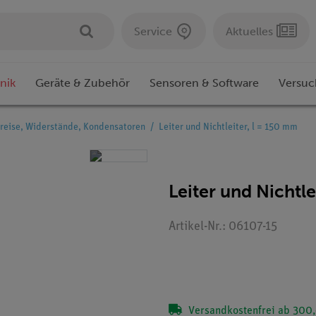
Service
Aktuelles
nik
Geräte & Zubehör
Sensoren & Software
Versuc
reise, Widerstände, Kondensatoren
Leiter und Nichtleiter, l = 150 mm
Leiter und Nichtle
Artikel-Nr.: 06107-15
Versandkostenfrei ab 300,