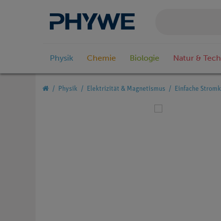
Physik
Chemie
Biologie
Natur & Tech
Physik
Elektrizität & Magnetismus
Einfache Stromk