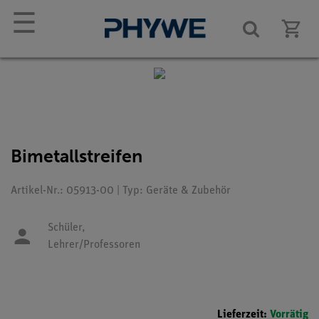
☰
Bimetallstreifen
Artikel-Nr.: 05913-00 | Typ: Geräte & Zubehör
Schüler,
Lehrer/Professoren
Lieferzeit:
Vorrätig