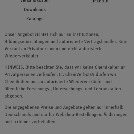
Versandkosten
LinkedIn
Downloads
Kataloge
Unser Angebot richtet sich nur an Institutionen,
Bildungseinrichtungen und autorisierte Vertragshändler. Kein
Verkauf an Privatpersonen und nicht autorisierte
Wiederverkäufer.
HINWEIS: Bitte beachten Sie, dass wir keine Chemikalien an
Privatpersonen verkaufen. Lt. ChemVerbotsV dürfen wir
Chemikalien nur an autorisierte Wiederverkäufer und
öffentliche Forschungs-, Untersuchungs- und Lehranstalten
abgeben.
Die angegebenen Preise und Angebote gelten nur innerhalb
Deutschlands und nur für Webshop-Bestellungen. Änderungen
und Irrtümer vorbehalten.