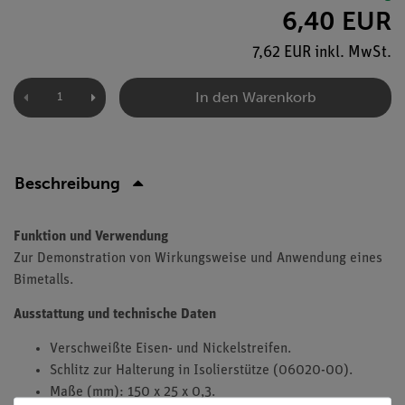
6,40 EUR
7,62 EUR inkl. MwSt.
In den Warenkorb
Beschreibung
Funktion und Verwendung
Zur Demonstration von Wirkungsweise und Anwendung eines
Bimetalls.
Ausstattung und technische Daten
Verschweißte Eisen- und Nickelstreifen.
Schlitz zur Halterung in Isolierstütze (06020-00).
Maße (mm): 150 x 25 x 0,3.