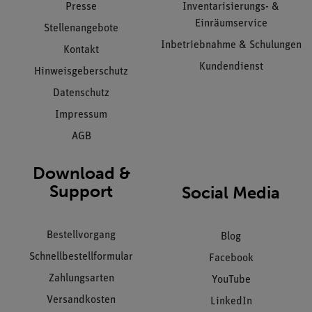
Presse
Inventarisierungs- &
Einräumservice
Stellenangebote
Inbetriebnahme & Schulungen
Kontakt
Kundendienst
Hinweisgeberschutz
Datenschutz
Impressum
AGB
Download &
Support
Social Media
Bestellvorgang
Blog
Schnellbestellformular
Facebook
Zahlungsarten
YouTube
Versandkosten
LinkedIn