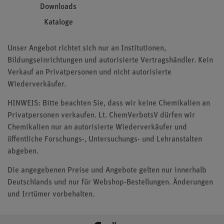
Downloads
Kataloge
Unser Angebot richtet sich nur an Institutionen,
Bildungseinrichtungen und autorisierte Vertragshändler. Kein
Verkauf an Privatpersonen und nicht autorisierte
Wiederverkäufer.
HINWEIS: Bitte beachten Sie, dass wir keine Chemikalien an
Privatpersonen verkaufen. Lt. ChemVerbotsV dürfen wir
Chemikalien nur an autorisierte Wiederverkäufer und
öffentliche Forschungs-, Untersuchungs- und Lehranstalten
abgeben.
Die angegebenen Preise und Angebote gelten nur innerhalb
Deutschlands und nur für Webshop-Bestellungen. Änderungen
und Irrtümer vorbehalten.