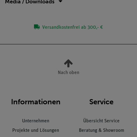
Media / Downloads
Versandkostenfrei ab 300,- €
Nach oben
Informationen
Service
Unternehmen
Übersicht Service
Projekte und Lösungen
Beratung & Showroom