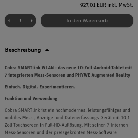
927,01 EUR inkl. MwSt.
In den Warenkorb
Beschreibung
Cobra SMARTlink WLAN - das neue 10-Zoll-Android-Tablet mit
7 integrierten Mess-Sensoren und PHYWE Augmented Reality
Einfach. Digital. Experimentieren.
Funktion und Verwendung
Cobra SMARTlink ist ein hochmodernes, leistungsfähiges und
mobiles Mess-, Anzeige- und Datenerfassungs-Gerät mit 10,1
Zoll Touchscreen in Full-HD-Auflösung. Mit seinen 7 internen
Mess-Sensoren und der preisgekrönten Mess-Software