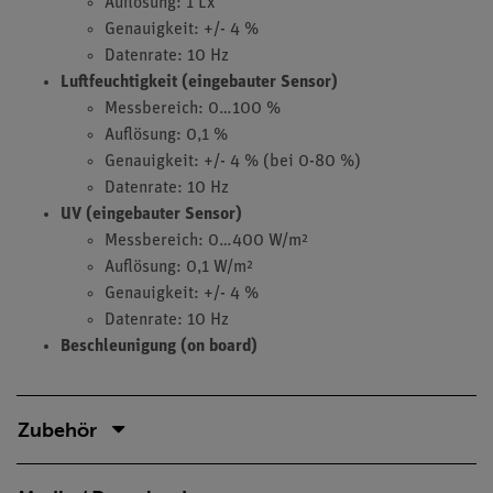
Auflösung: 1 Lx
Genauigkeit: +/- 4 %
Datenrate: 10 Hz
Luftfeuchtigkeit (eingebauter Sensor)
Messbereich: 0…100 %
Auflösung: 0,1 %
Genauigkeit: +/- 4 % (bei 0-80 %)
Datenrate: 10 Hz
UV (eingebauter Sensor)
Messbereich: 0…400 W/m²
Auflösung: 0,1 W/m²
Genauigkeit: +/- 4 %
Datenrate: 10 Hz
Beschleunigung (on board)
Zubehör