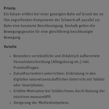
Prinzip
Ein Körper erfährt bei einer geneigten Bahn auf Grund der an
ihm angreifenden Komponente der Schwerkraft parallel zur
Bahn eine konstante Beschleunigung. Deshalb gelten die
Bewegungsgesetze für eine gleichförmig beschleunigte
Bewegung.
Vorteile
Besonders verständliche und didaktisch aufbereitete
Versuchsbeschreibung (Alltagsbezug etc.) inkl.
Protokollfragen.
Zukunftsorientiert unterrichten: Einbindung in den
digitalen naturwissenschaftlichen Unterricht mit Tablets
oder Smartphones.
Erhöhte Motivation bei Schüler/innen durch Nutzung der
intuitiven measureAPP.
Steigerung der Medienkompetenz.