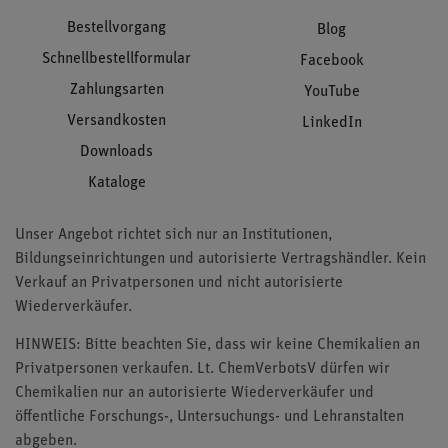
Bestellvorgang
Blog
Schnellbestellformular
Facebook
Zahlungsarten
YouTube
Versandkosten
LinkedIn
Downloads
Kataloge
Unser Angebot richtet sich nur an Institutionen,
Bildungseinrichtungen und autorisierte Vertragshändler. Kein
Verkauf an Privatpersonen und nicht autorisierte
Wiederverkäufer.
HINWEIS: Bitte beachten Sie, dass wir keine Chemikalien an
Privatpersonen verkaufen. Lt. ChemVerbotsV dürfen wir
Chemikalien nur an autorisierte Wiederverkäufer und
öffentliche Forschungs-, Untersuchungs- und Lehranstalten
abgeben.