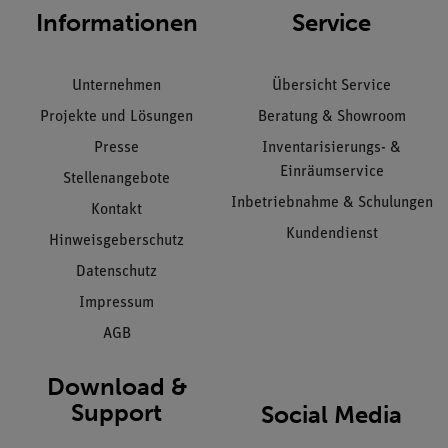
Informationen
Service
Unternehmen
Übersicht Service
Projekte und Lösungen
Beratung & Showroom
Presse
Inventarisierungs- &
Einräumservice
Stellenangebote
Inbetriebnahme & Schulungen
Kontakt
Kundendienst
Hinweisgeberschutz
Datenschutz
Impressum
AGB
Download &
Support
Social Media