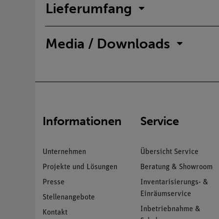
Lieferumfang
Media / Downloads
Informationen
Service
Unternehmen
Übersicht Service
Projekte und Lösungen
Beratung & Showroom
Presse
Inventarisierungs- &
Einräumservice
Stellenangebote
Inbetriebnahme &
Kontakt