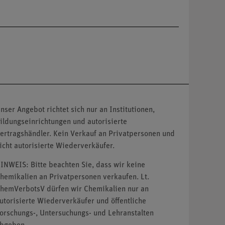
nser Angebot richtet sich nur an Institutionen,
ildungseinrichtungen und autorisierte
ertragshändler. Kein Verkauf an Privatpersonen und
icht autorisierte Wiederverkäufer.
INWEIS: Bitte beachten Sie, dass wir keine
hemikalien an Privatpersonen verkaufen. Lt.
hemVerbotsV dürfen wir Chemikalien nur an
utorisierte Wiederverkäufer und öffentliche
orschungs-, Untersuchungs- und Lehranstalten