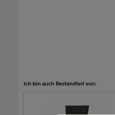
Ich bin auch Bestandteil von: