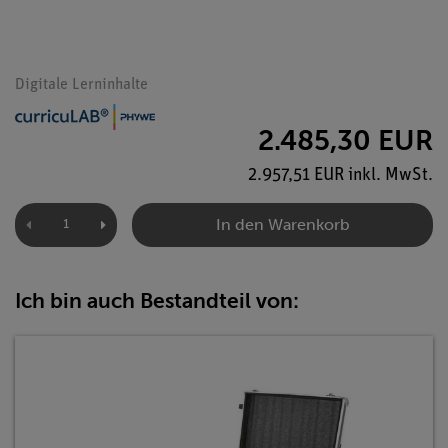
Digitale Lerninhalte
2.485,30 EUR
2.957,51 EUR inkl. MwSt.
In den Warenkorb
Ich bin auch Bestandteil von: