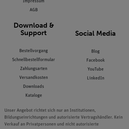
Impressum
AGB
Download &
Support
Social Media
Bestellvorgang
Blog
Schnellbestellformular
Facebook
Zahlungsarten
YouTube
Versandkosten
LinkedIn
Downloads
Kataloge
Unser Angebot richtet sich nur an Institutionen,
Bildungseinrichtungen und autorisierte Vertragshändler. Kein
Verkauf an Privatpersonen und nicht autorisierte