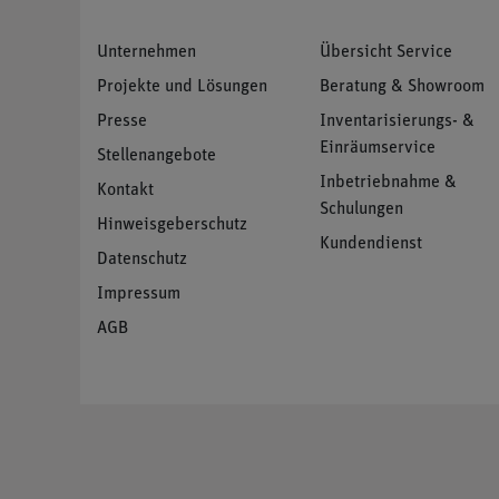
Unternehmen
Übersicht Service
Projekte und Lösungen
Beratung & Showroom
Presse
Inventarisierungs- &
Einräumservice
Stellenangebote
Inbetriebnahme &
Kontakt
Schulungen
Hinweisgeberschutz
Kundendienst
Datenschutz
Impressum
AGB