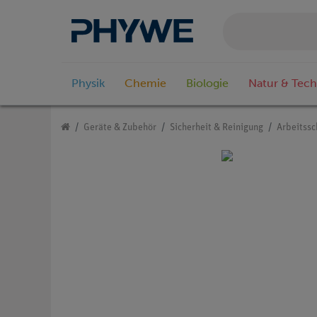
Physik
Chemie
Biologie
Natur & Tech
Geräte & Zubehör
Sicherheit & Reinigung
Arbeitssc