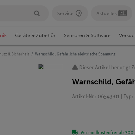
Service
Aktuelles
nik
Geräte & Zubehör
Sensoren & Software
Versuc
hutz & Sicherheit
Warnschild, Gefährliche elektrische Spannung
Dieser Artikel benötigt 
Warnschild, Gefäh
Artikel-Nr.: 06543-01 | Typ
Versandkostenfrei ab 300,