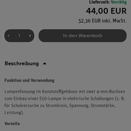
Lieferzeit:
Vorrätig
44,00 EUR
52,36 EUR inkl. MwSt.
In den Warenkorb
Beschreibung
Funktion und Verwendung
Lampenfassung im Kunststoffgehäuse mit zwei 4-mm-Buchsen
zum Einbau einer E10-Lampe in elektrische Schaltungen (z. B.
für Schulversuche zu Stromkreis, Spannung, Stromstärke,
Leistung).
Vorteile