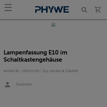
☰
Lampenfassung E10 im
Schaltkastengehäuse
Artikel-Nr.: 06002-00 | Typ: Geräte & Zubehör
Studenten