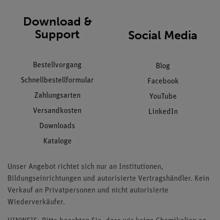
Download &
Support
Social Media
Bestellvorgang
Blog
Schnellbestellformular
Facebook
Zahlungsarten
YouTube
Versandkosten
LinkedIn
Downloads
Kataloge
Unser Angebot richtet sich nur an Institutionen,
Bildungseinrichtungen und autorisierte Vertragshändler. Kein
Verkauf an Privatpersonen und nicht autorisierte
Wiederverkäufer.