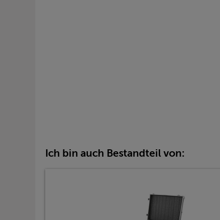
Ich bin auch Bestandteil von: