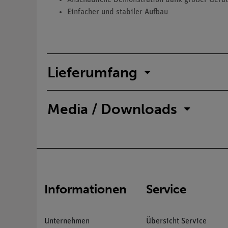
Einfacher und stabiler Aufbau
Lieferumfang
Media / Downloads
Informationen
Service
Unternehmen
Übersicht Service