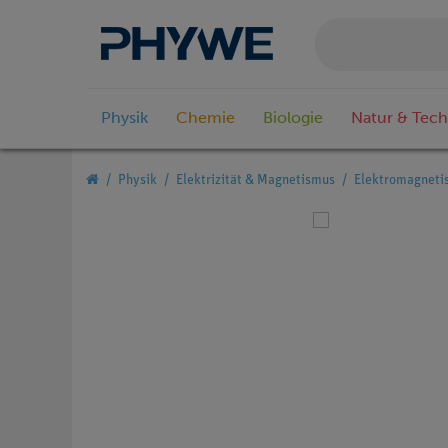
Physik
Chemie
Biologie
Natur & Tech
Physik
Elektrizität & Magnetismus
Elektromagneti