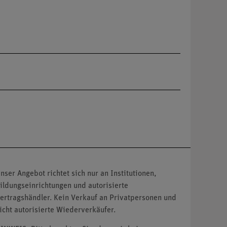
nser Angebot richtet sich nur an Institutionen,
ildungseinrichtungen und autorisierte
ertragshändler. Kein Verkauf an Privatpersonen und
icht autorisierte Wiederverkäufer.