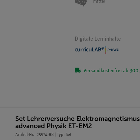
mittel
Digitale Lerninhalte
Versandkostenfrei ab 300,
Set Lehrerversuche Elektromagnetismus
advanced Physik ET-EM2
Artikel-Nr.: 25574-88 | Typ: Set