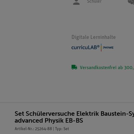
Schüler
Digitale Lerninhalte
Versandkostenfrei ab 300,
Set Schülerversuche Elektrik Baustein-S
advanced Physik EB-BS
Artikel-Nr.: 25264-88 | Typ: Set