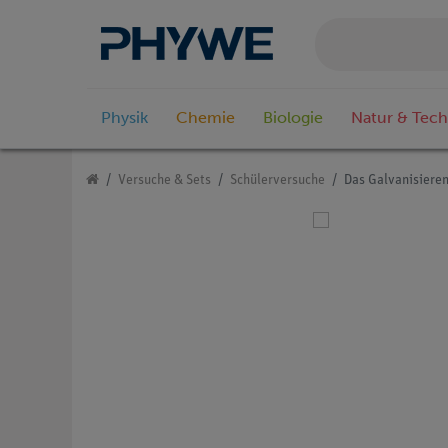
Physik
Chemie
Biologie
Natur & Tech
Versuche & Sets
Schülerversuche
Das Galvanisiere