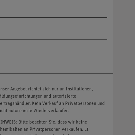
nser Angebot richtet sich nur an Institutionen,
ildungseinrichtungen und autorisierte
ertragshändler. Kein Verkauf an Privatpersonen und
icht autorisierte Wiederverkäufer.
INWEIS: Bitte beachten Sie, dass wir keine
hemikalien an Privatpersonen verkaufen. Lt.