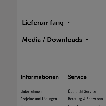
Lieferumfang
Media / Downloads
Informationen
Service
Unternehmen
Übersicht Service
Projekte und Lösungen
Beratung & Showroom