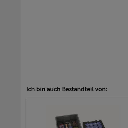
Ich bin auch Bestandteil von: