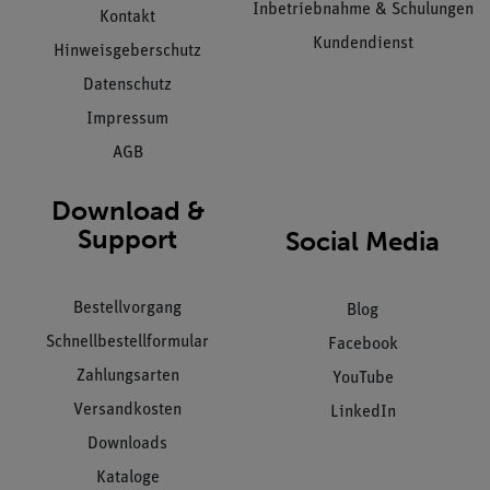
Inbetriebnahme & Schulungen
Kontakt
Kundendienst
Hinweisgeberschutz
Datenschutz
Impressum
AGB
Download &
Support
Social Media
Bestellvorgang
Blog
Schnellbestellformular
Facebook
Zahlungsarten
YouTube
Versandkosten
LinkedIn
Downloads
Kataloge