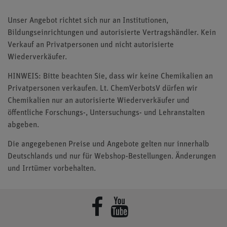
Unser Angebot richtet sich nur an Institutionen,
Bildungseinrichtungen und autorisierte Vertragshändler. Kein
Verkauf an Privatpersonen und nicht autorisierte
Wiederverkäufer.
HINWEIS: Bitte beachten Sie, dass wir keine Chemikalien an
Privatpersonen verkaufen. Lt. ChemVerbotsV dürfen wir
Chemikalien nur an autorisierte Wiederverkäufer und
öffentliche Forschungs-, Untersuchungs- und Lehranstalten
abgeben.
Die angegebenen Preise und Angebote gelten nur innerhalb
Deutschlands und nur für Webshop-Bestellungen. Änderungen
und Irrtümer vorbehalten.