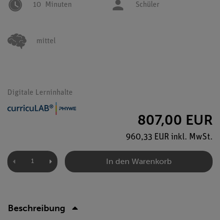
10
Minuten
Schüler
mittel
Digitale Lerninhalte
807,00 EUR
960,33 EUR inkl. MwSt.
In den Warenkorb
Beschreibung