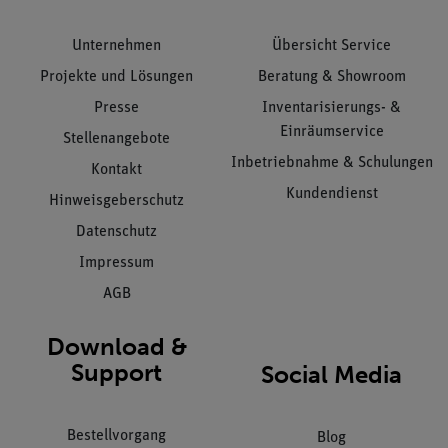
Unternehmen
Übersicht Service
Projekte und Lösungen
Beratung & Showroom
Presse
Inventarisierungs- &
Einräumservice
Stellenangebote
Inbetriebnahme & Schulungen
Kontakt
Kundendienst
Hinweisgeberschutz
Datenschutz
Impressum
AGB
Download &
Support
Social Media
Bestellvorgang
Blog