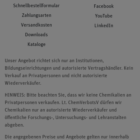
Schnellbestellformular
Facebook
Zahlungsarten
YouTube
Versandkosten
LinkedIn
Downloads
Kataloge
Unser Angebot richtet sich nur an Institutionen,
Bildungseinrichtungen und autorisierte Vertragshändler. Kein
Verkauf an Privatpersonen und nicht autorisierte
Wiederverkäufer.
HINWEIS: Bitte beachten Sie, dass wir keine Chemikalien an
Privatpersonen verkaufen. Lt. ChemVerbotsV dürfen wir
Chemikalien nur an autorisierte Wiederverkäufer und
öffentliche Forschungs-, Untersuchungs- und Lehranstalten
abgeben.
Die angegebenen Preise und Angebote gelten nur innerhalb