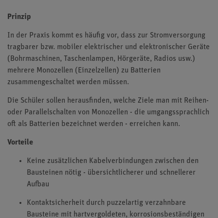
Prinzip
In der Praxis kommt es häufig vor, dass zur Stromversorgung
tragbarer bzw. mobiler elektrischer und elektronischer Geräte
(Bohrmaschinen, Taschenlampen, Hörgeräte, Radios usw.)
mehrere Monozellen (Einzelzellen) zu Batterien
zusammengeschaltet werden müssen.
Die Schüler sollen herausfinden, welche Ziele man mit Reihen-
oder Parallelschalten von Monozellen - die umgangssprachlich
oft als Batterien bezeichnet werden - erreichen kann.
Vorteile
Keine zusätzlichen Kabelverbindungen zwischen den
Bausteinen nötig - übersichtlicherer und schnellerer
Aufbau
Kontaktsicherheit durch puzzelartig verzahnbare
Bausteine mit hartvergoldeten, korrosionsbeständigen