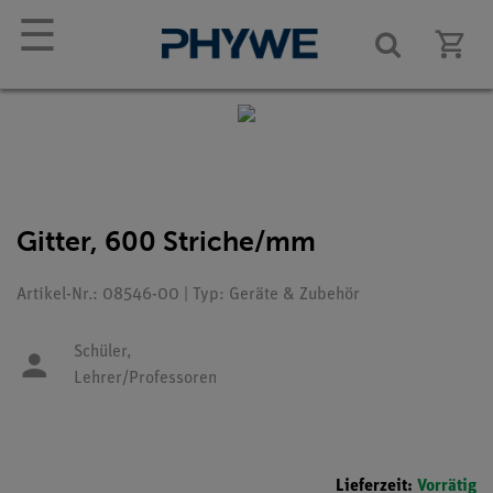
☰
Gitter, 600 Striche/mm
Artikel-Nr.: 08546-00 | Typ: Geräte & Zubehör
Schüler,
Lehrer/Professoren
Lieferzeit:
Vorrätig