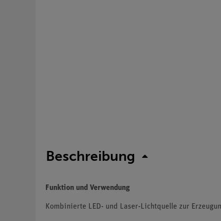
Beschreibung
Funktion und Verwendung
Kombinierte LED- und Laser-Lichtquelle zur Erzeugung