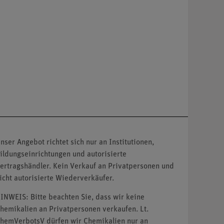
nser Angebot richtet sich nur an Institutionen,
ildungseinrichtungen und autorisierte
ertragshändler. Kein Verkauf an Privatpersonen und
icht autorisierte Wiederverkäufer.
INWEIS: Bitte beachten Sie, dass wir keine
hemikalien an Privatpersonen verkaufen. Lt.
hemVerbotsV dürfen wir Chemikalien nur an