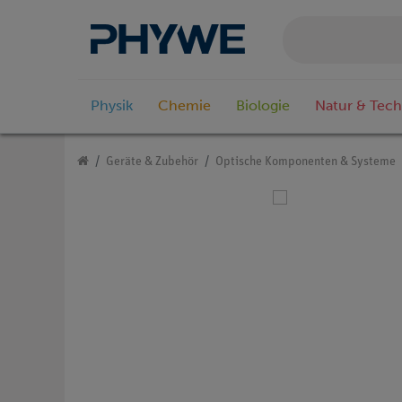
Physik
Chemie
Biologie
Natur & Tech
Geräte & Zubehör
Optische Komponenten & Systeme