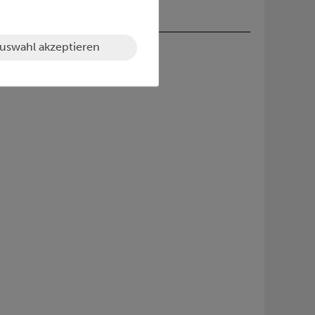
uswahl akzeptieren