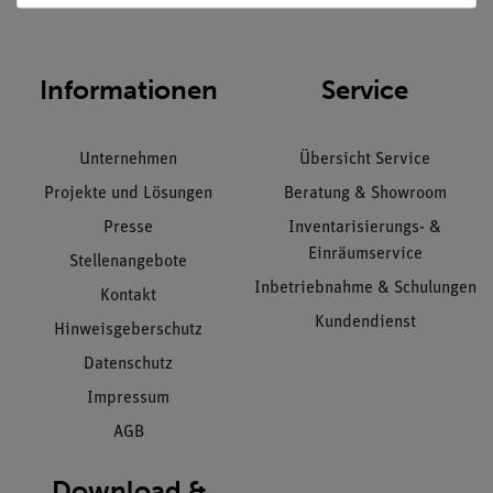
Informationen
Service
Unternehmen
Übersicht Service
Projekte und Lösungen
Beratung & Showroom
Presse
Inventarisierungs- &
Einräumservice
Stellenangebote
Inbetriebnahme & Schulungen
Kontakt
Kundendienst
Hinweisgeberschutz
Datenschutz
Impressum
AGB
Download &