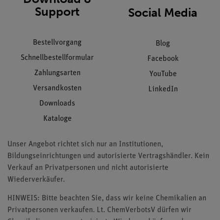
Support
Social Media
Bestellvorgang
Blog
Schnellbestellformular
Facebook
Zahlungsarten
YouTube
Versandkosten
LinkedIn
Downloads
Kataloge
Unser Angebot richtet sich nur an Institutionen,
Bildungseinrichtungen und autorisierte Vertragshändler. Kein
Verkauf an Privatpersonen und nicht autorisierte
Wiederverkäufer.
HINWEIS: Bitte beachten Sie, dass wir keine Chemikalien an
Privatpersonen verkaufen. Lt. ChemVerbotsV dürfen wir