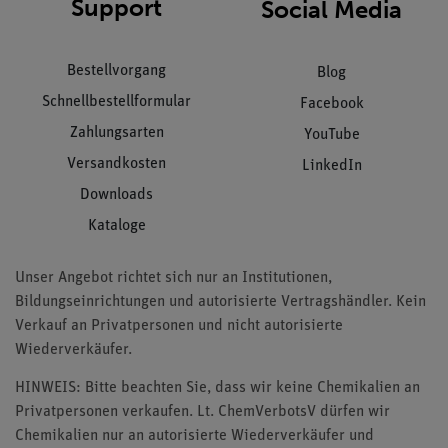
Support
Social Media
Bestellvorgang
Blog
Schnellbestellformular
Facebook
Zahlungsarten
YouTube
Versandkosten
LinkedIn
Downloads
Kataloge
Unser Angebot richtet sich nur an Institutionen,
Bildungseinrichtungen und autorisierte Vertragshändler. Kein
Verkauf an Privatpersonen und nicht autorisierte
Wiederverkäufer.
HINWEIS: Bitte beachten Sie, dass wir keine Chemikalien an
Privatpersonen verkaufen. Lt. ChemVerbotsV dürfen wir
Chemikalien nur an autorisierte Wiederverkäufer und