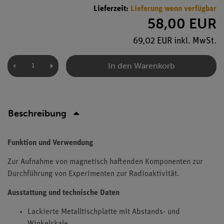
Lieferzeit:
Lieferung wenn verfügbar
58,00 EUR
69,02 EUR inkl. MwSt.
In den Warenkorb
Beschreibung
Funktion und Verwendung
Zur Aufnahme von magnetisch haftenden Komponenten zur
Durchführung von Experimenten zur Radioaktivität.
Ausstattung und technische Daten
Lackierte Metalltischplatte mit Abstands- und