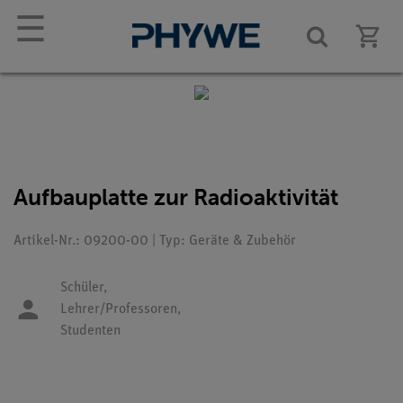
☰
Aufbauplatte zur Radioaktivität
Artikel-Nr.: 09200-00 | Typ: Geräte & Zubehör
Schüler,
Lehrer/Professoren,
Studenten