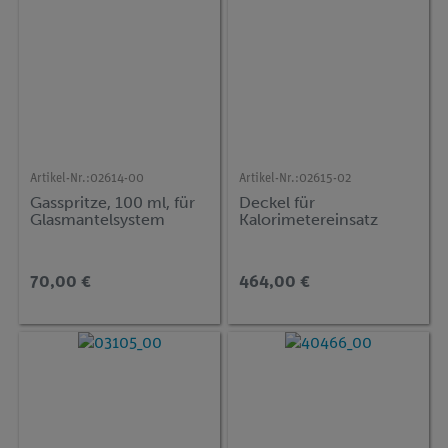
Artikel-Nr.:
02614-00
Artikel-Nr.:
02615-02
Gasspritze, 100 ml, für
Deckel für
Glasmantelsystem
Kalorimetereinsatz
70,00 €
464,00 €