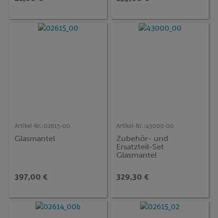
Artikel-Nr.:
02615-00
Artikel-Nr.:
43000-00
Glasmantel
Zubehör- und
Ersatzteil-Set
Glasmantel
397,00 €
329,30 €