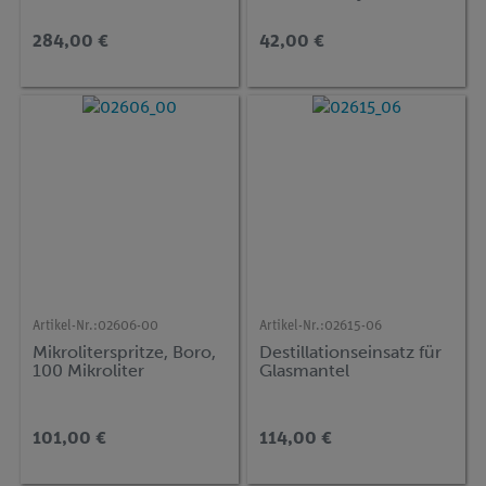
284,00 €
42,00 €
Artikel-Nr.:
02606-00
Artikel-Nr.:
02615-06
Mikroliterspritze, Boro,
Destillationseinsatz für
100 Mikroliter
Glasmantel
101,00 €
114,00 €