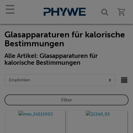
☰
Glasapparaturen für kalorische
Bestimmungen
Alle Artikel: Glasapparaturen für
kalorische Bestimmungen
Filter