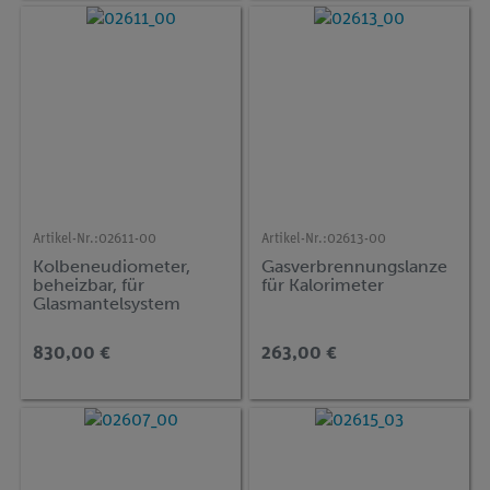
Artikel-Nr.:
02611-00
Artikel-Nr.:
02613-00
Kolbeneudiometer,
Gasverbrennungslanze
beheizbar, für
für Kalorimeter
Glasmantelsystem
830,00 €
263,00 €