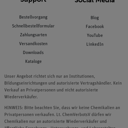
Bestellvorgang
Blog
Schnellbestellformular
Facebook
Zahlungsarten
YouTube
Versandkosten
LinkedIn
Downloads
Kataloge
Unser Angebot richtet sich nur an Institutionen,
Bildungseinrichtungen und autorisierte Vertragshändler. Kein
Verkauf an Privatpersonen und nicht autorisierte
Wiederverkäufer.
HINWEIS: Bitte beachten Sie, dass wir keine Chemikalien an
Privatpersonen verkaufen. Lt. ChemVerbotsV dürfen wir
Chemikalien nur an autorisierte Wiederverkäufer und