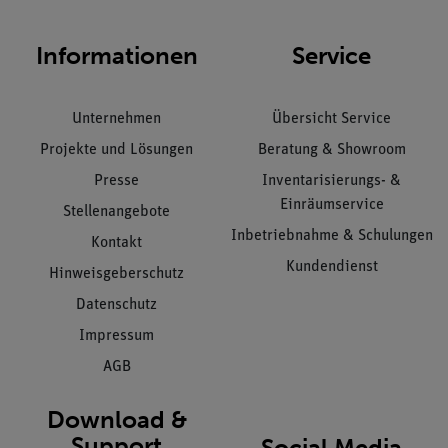
Informationen
Service
Unternehmen
Übersicht Service
Projekte und Lösungen
Beratung & Showroom
Presse
Inventarisierungs- &
Einräumservice
Stellenangebote
Inbetriebnahme & Schulungen
Kontakt
Kundendienst
Hinweisgeberschutz
Datenschutz
Impressum
AGB
Download &
Support
Social Media