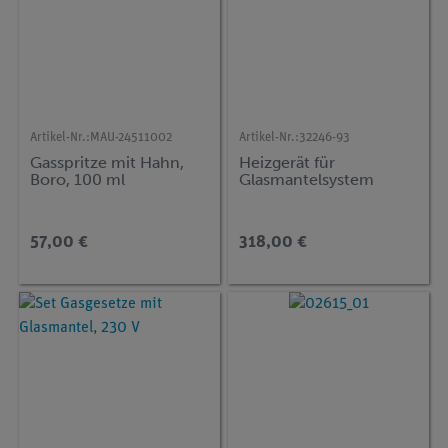
Artikel-Nr.:
MAU-24511002
Artikel-Nr.:
32246-93
Gasspritze mit Hahn,
Heizgerät für
Boro, 100 ml
Glasmantelsystem
57,00 €
318,00 €