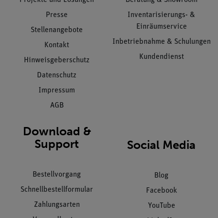
Presse
Inventarisierungs- &
Einräumservice
Stellenangebote
Inbetriebnahme & Schulungen
Kontakt
Kundendienst
Hinweisgeberschutz
Datenschutz
Impressum
AGB
Download &
Support
Social Media
Bestellvorgang
Blog
Schnellbestellformular
Facebook
Zahlungsarten
YouTube