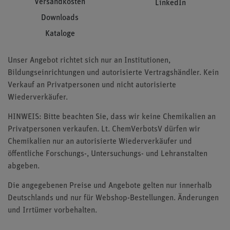
Versandkosten
LinkedIn
Downloads
Kataloge
Unser Angebot richtet sich nur an Institutionen,
Bildungseinrichtungen und autorisierte Vertragshändler. Kein
Verkauf an Privatpersonen und nicht autorisierte
Wiederverkäufer.
HINWEIS: Bitte beachten Sie, dass wir keine Chemikalien an
Privatpersonen verkaufen. Lt. ChemVerbotsV dürfen wir
Chemikalien nur an autorisierte Wiederverkäufer und
öffentliche Forschungs-, Untersuchungs- und Lehranstalten
abgeben.
Die angegebenen Preise und Angebote gelten nur innerhalb
Deutschlands und nur für Webshop-Bestellungen. Änderungen
und Irrtümer vorbehalten.