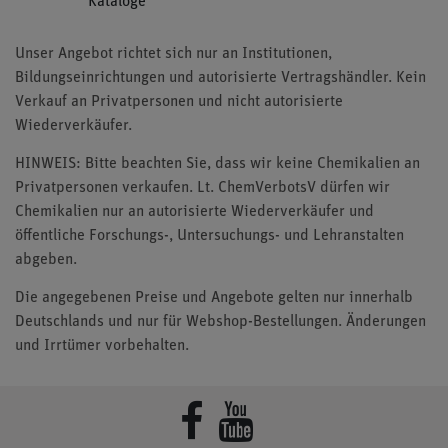
Kataloge
Unser Angebot richtet sich nur an Institutionen,
Bildungseinrichtungen und autorisierte Vertragshändler. Kein
Verkauf an Privatpersonen und nicht autorisierte
Wiederverkäufer.
HINWEIS: Bitte beachten Sie, dass wir keine Chemikalien an
Privatpersonen verkaufen. Lt. ChemVerbotsV dürfen wir
Chemikalien nur an autorisierte Wiederverkäufer und
öffentliche Forschungs-, Untersuchungs- und Lehranstalten
abgeben.
Die angegebenen Preise und Angebote gelten nur innerhalb
Deutschlands und nur für Webshop-Bestellungen. Änderungen
und Irrtümer vorbehalten.