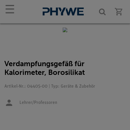
☰
Verdampfungsgefäß für
Kalorimeter, Borosilikat
Artikel-Nr.: 04405-00 | Typ: Geräte & Zubehör
Lehrer/Professoren