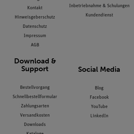
Inbetriebnahme & Schulungen
Kontakt
Kundendienst
Hinweisgeberschutz
Datenschutz
Impressum
AGB
Download &
Support
Social Media
Bestellvorgang
Blog
Schnellbestellformular
Facebook
Zahlungsarten
YouTube
Versandkosten
LinkedIn
Downloads