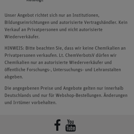
Kataloge
Unser Angebot richtet sich nur an Institutionen,
Bildungseinrichtungen und autorisierte Vertragshändler. Kein
Verkauf an Privatpersonen und nicht autorisierte
Wiederverkäufer.
HINWEIS: Bitte beachten Sie, dass wir keine Chemikalien an
Privatpersonen verkaufen. Lt. ChemVerbotsV dürfen wir
Chemikalien nur an autorisierte Wiederverkäufer und
öffentliche Forschungs-, Untersuchungs- und Lehranstalten
abgeben.
Die angegebenen Preise und Angebote gelten nur innerhalb
Deutschlands und nur für Webshop-Bestellungen. Änderungen
und Irrtümer vorbehalten.