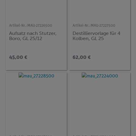
Artikel-Nr.:
MAU-27226500
Artikel-Nr.:
MAU-27227500
Aufsatz nach Stutzer,
Destilliervorlage für 4
Boro, GL 25/12
Kolben, GL 25
45,00 €
62,00 €