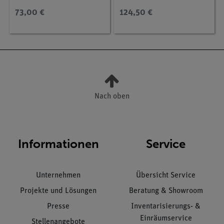
73,00 €
124,50 €
Nach oben
Informationen
Service
Unternehmen
Übersicht Service
Projekte und Lösungen
Beratung & Showroom
Presse
Inventarisierungs- &
Einräumservice
Stellenangebote