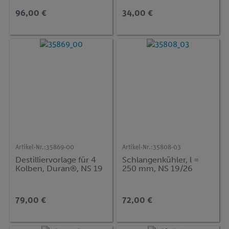
96,00 €
34,00 €
Artikel-Nr.:
35869-00
Artikel-Nr.:
35808-03
Destilliervorlage für 4
Schlangenkühler, l =
Kolben, Duran®, NS 19
250 mm, NS 19/26
79,00 €
72,00 €