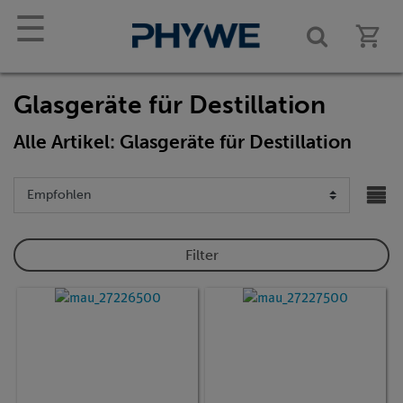
☰
Glasgeräte für Destillation
Alle Artikel: Glasgeräte für Destillation
Filter