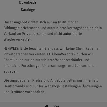
Downloads
Kataloge
Unser Angebot richtet sich nur an Institutionen,
Bildungseinrichtungen und autorisierte Vertragshändler. Kein
Verkauf an Privatpersonen und nicht autorisierte
Wiederverkäufer.
HINWEIS: Bitte beachten Sie, dass wir keine Chemikalien an
Privatpersonen verkaufen. Lt. ChemVerbotsV dürfen wir
Chemikalien nur an autorisierte Wiederverkäufer und
öffentliche Forschungs-, Untersuchungs- und Lehranstalten
abgeben.
Die angegebenen Preise und Angebote gelten nur innerhalb
Deutschlands und nur für Webshop-Bestellungen. Änderungen
und Irrtümer vorbehalten.