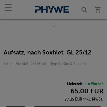
☰
Aufsatz, nach Soxhlet, GL 25/12
Artikel-Nr.: MAU-27226000 | Typ: Geräte & Zubehör
Lieferzeit:
3-4 Wochen
65,00 EUR
77,35 EUR inkl. MwSt.