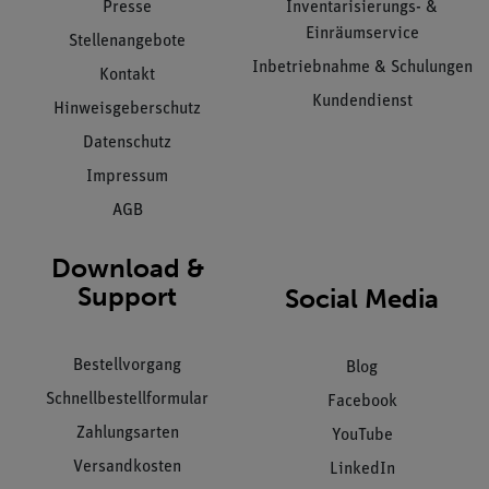
Presse
Inventarisierungs- &
Einräumservice
Stellenangebote
Inbetriebnahme & Schulungen
Kontakt
Kundendienst
Hinweisgeberschutz
Datenschutz
Impressum
AGB
Download &
Support
Social Media
Bestellvorgang
Blog
Schnellbestellformular
Facebook
Zahlungsarten
YouTube
Versandkosten
LinkedIn