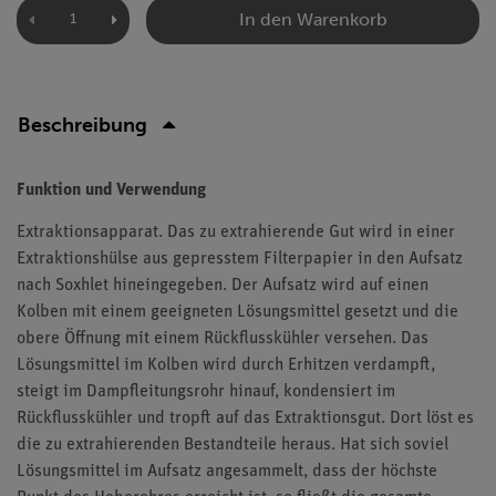
In den Warenkorb
Beschreibung
Funktion und Verwendung
Extraktionsapparat. Das zu extrahierende Gut wird in einer
Extraktionshülse aus gepresstem Filterpapier in den Aufsatz
nach Soxhlet hineingegeben. Der Aufsatz wird auf einen
Kolben mit einem geeigneten Lösungsmittel gesetzt und die
obere Öffnung mit einem Rückflusskühler versehen. Das
Lösungsmittel im Kolben wird durch Erhitzen verdampft,
steigt im Dampfleitungsrohr hinauf, kondensiert im
Rückflusskühler und tropft auf das Extraktionsgut. Dort löst es
die zu extrahierenden Bestandteile heraus. Hat sich soviel
Lösungsmittel im Aufsatz angesammelt, dass der höchste