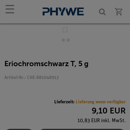
☰
Eriochromschwarz T, 5 g
Artikel-Nr.: CHE-881048913
Lieferzeit:
Lieferung wenn verfügbar
9,10 EUR
10,83 EUR inkl. MwSt.