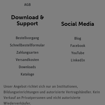
AGB
Download &
Support
Social Media
Bestellvorgang
Blog
Schnellbestellformular
Facebook
Zahlungsarten
YouTube
Versandkosten
LinkedIn
Downloads
Kataloge
Unser Angebot richtet sich nur an Institutionen,
Bildungseinrichtungen und autorisierte Vertragshändler. Kein
Verkauf an Privatpersonen und nicht autorisierte
Wiederverkäufer.