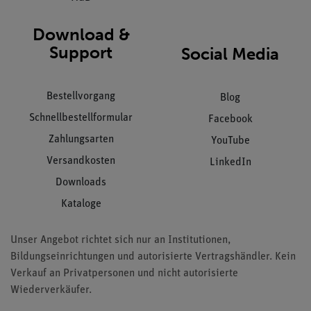
Download &
Support
Social Media
Bestellvorgang
Blog
Schnellbestellformular
Facebook
Zahlungsarten
YouTube
Versandkosten
LinkedIn
Downloads
Kataloge
Unser Angebot richtet sich nur an Institutionen,
Bildungseinrichtungen und autorisierte Vertragshändler. Kein
Verkauf an Privatpersonen und nicht autorisierte
Wiederverkäufer.