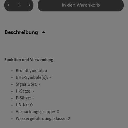
In den Warenkorb
Beschreibung
Funktion und Verwendung
Bromthymolblau
GHS-Symbole(s): -
Signalwort: -
H-Sätze: -
P-Sätze: -
UN-Nr: 0
Verpackungsgruppe: 0
Wassergefährdungsklasse: 2