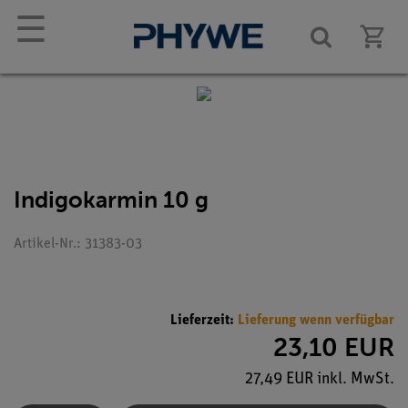
☰
Indigokarmin 10 g
Artikel-Nr.: 31383-03
Lieferzeit:
Lieferung wenn verfügbar
23,10 EUR
27,49 EUR inkl. MwSt.