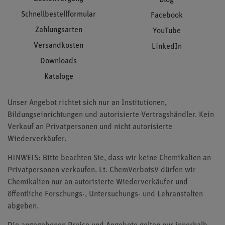
Schnellbestellformular
Facebook
Zahlungsarten
YouTube
Versandkosten
LinkedIn
Downloads
Kataloge
Unser Angebot richtet sich nur an Institutionen,
Bildungseinrichtungen und autorisierte Vertragshändler. Kein
Verkauf an Privatpersonen und nicht autorisierte
Wiederverkäufer.
HINWEIS: Bitte beachten Sie, dass wir keine Chemikalien an
Privatpersonen verkaufen. Lt. ChemVerbotsV dürfen wir
Chemikalien nur an autorisierte Wiederverkäufer und
öffentliche Forschungs-, Untersuchungs- und Lehranstalten
abgeben.