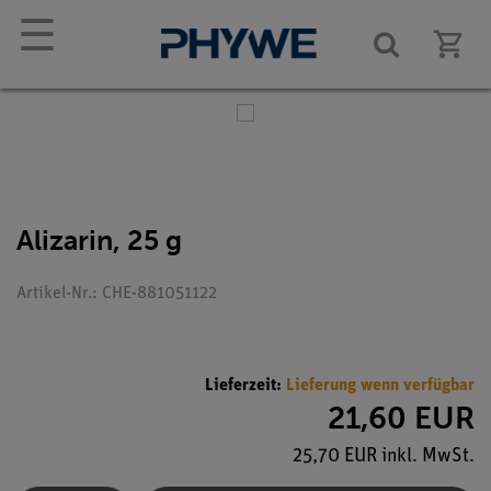
☰
Alizarin, 25 g
Artikel-Nr.: CHE-881051122
Lieferzeit:
Lieferung wenn verfügbar
21,60 EUR
25,70 EUR inkl. MwSt.