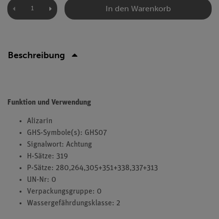
In den Warenkorb
Beschreibung
Funktion und Verwendung
Alizarin
GHS-Symbole(s): GHS07
Signalwort: Achtung
H-Sätze: 319
P-Sätze: 280,264,305+351+338,337+313
UN-Nr: 0
Verpackungsgruppe: 0
Wassergefährdungsklasse: 2