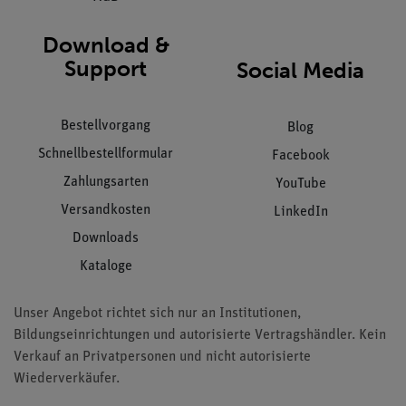
Download &
Support
Social Media
Bestellvorgang
Blog
Schnellbestellformular
Facebook
Zahlungsarten
YouTube
Versandkosten
LinkedIn
Downloads
Kataloge
Unser Angebot richtet sich nur an Institutionen,
Bildungseinrichtungen und autorisierte Vertragshändler. Kein
Verkauf an Privatpersonen und nicht autorisierte
Wiederverkäufer.