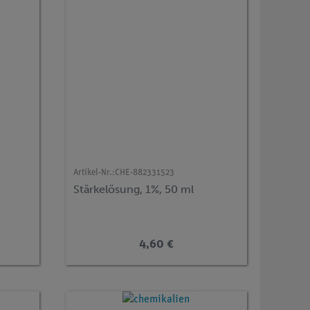
Artikel-Nr.:
CHE-882331523
Stärkelösung, 1%, 50 ml
4,60 €