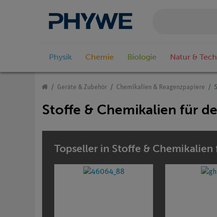
Physik
Chemie
Biologie
Natur & Tech
Geräte & Zubehör
Chemikalien & Reagenzpapiere
S
Stoffe & Chemikalien für de
Topseller in Stoffe & Chemikalien 