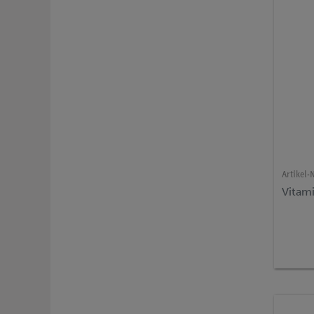
Artikel-N
Vitami