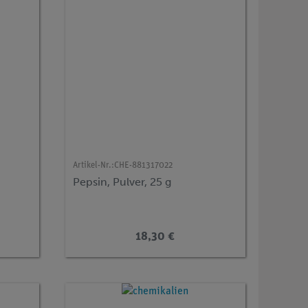
Artikel-Nr.:
CHE-881317022
Pepsin, Pulver, 25 g
18,30 €