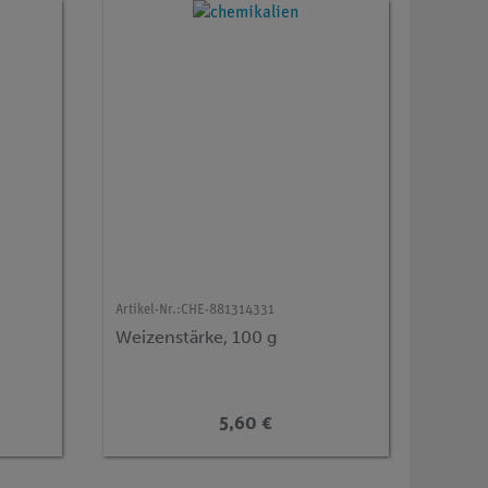
Artikel-Nr.:
CHE-881314331
Weizenstärke, 100 g
5,60 €