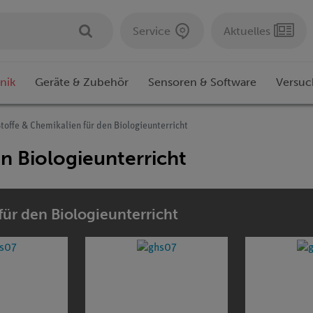
Service
Aktuelles
nik
Geräte & Zubehör
Sensoren & Software
Versuc
toffe & Chemikalien für den Biologieunterricht
n Biologieunterricht
für den Biologieunterricht