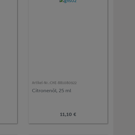
Artikel-Nr.:
CHE-881080922
Citronenöl, 25 ml
11,10 €